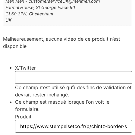
Meri Meri - customerserviceUK@merimeri.com
Formal House, St George Place 60
GL50 3PN, Cheltenham
UK
Malheureusement, aucune vidéo de ce produit n’est
disponible
X/Twitter
Ce champ n’est utilisé qu’à des fins de validation et
devrait rester inchangé.
Ce champ est masqué lorsque l‘on voit le
formulaire.
Produit