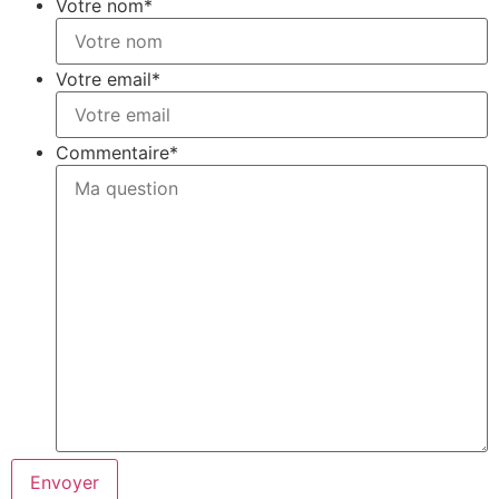
Votre nom
*
Votre email
*
Commentaire
*