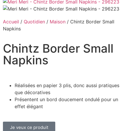
Accueil
/
Quotidien
/
Maison
/ Chintz Border Small
Napkins
Chintz Border Small
Napkins
Réalisées en papier 3 plis, donc aussi pratiques
que décoratives
Présentent un bord doucement ondulé pour un
effet élégant
Je veux ce produit