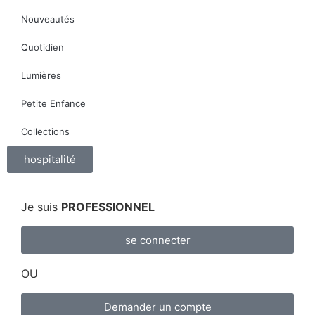
Nouveautés
Quotidien
Lumières
Petite Enfance
Collections
hospitalité
Je suis
PROFESSIONNEL
se connecter
OU
Demander un compte