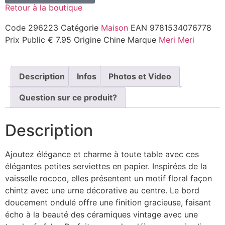
Retour à la boutique
Code
296223
Catégorie
Maison
EAN
9781534076778
Prix Public
€ 7.95
Origine
Chine
Marque
Meri Meri
Description
Infos
Photos et Video
Question sur ce produit?
Description
Ajoutez élégance et charme à toute table avec ces
élégantes petites serviettes en papier. Inspirées de la
vaisselle rococo, elles présentent un motif floral façon
chintz avec une urne décorative au centre. Le bord
doucement ondulé offre une finition gracieuse, faisant
écho à la beauté des céramiques vintage avec une