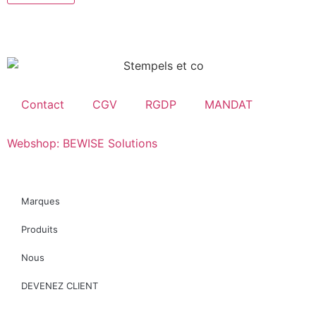
Contact
CGV
RGDP
MANDAT
Webshop: BEWISE Solutions
Marques
Produits
Nous
DEVENEZ CLIENT