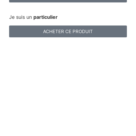
Je suis un
particulier
ACHETER CE PRODUIT