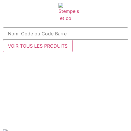
VOIR TOUS LES PRODUITS