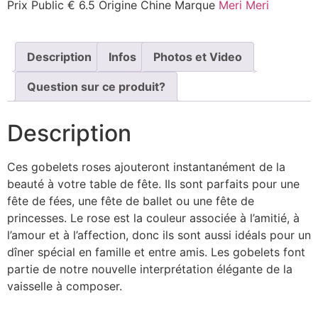
Prix Public
€ 6.5
Origine
Chine
Marque
Meri Meri
Description
Infos
Photos et Video
Question sur ce produit?
Description
Ces gobelets roses ajouteront instantanément de la
beauté à votre table de fête. Ils sont parfaits pour une
fête de fées, une fête de ballet ou une fête de
princesses. Le rose est la couleur associée à l’amitié, à
l’amour et à l’affection, donc ils sont aussi idéals pour un
dîner spécial en famille et entre amis. Les gobelets font
partie de notre nouvelle interprétation élégante de la
vaisselle à composer.