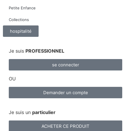
Petite Enfance
Collections
hospitalité
Je suis
PROFESSIONNEL
se connecter
OU
Demander un compte
Je suis un
particulier
ACHETER CE PRODUIT