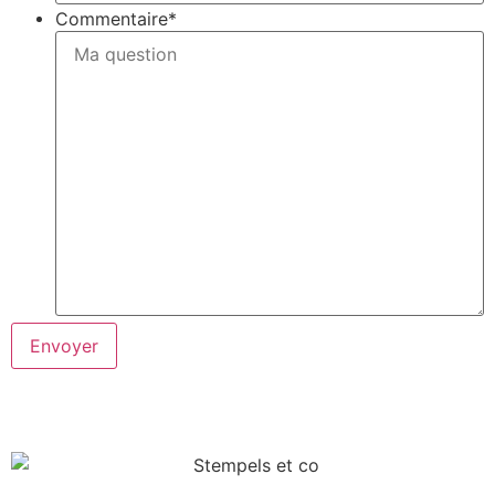
Commentaire
*