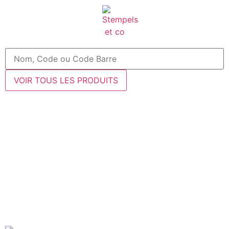
VOIR TOUS LES PRODUITS