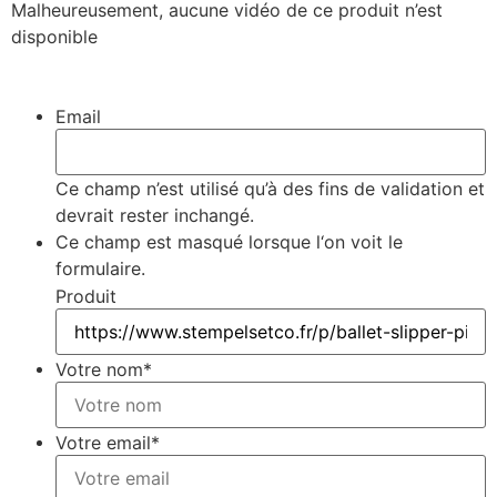
Malheureusement, aucune vidéo de ce produit n’est
disponible
Email
Ce champ n’est utilisé qu’à des fins de validation et
devrait rester inchangé.
Ce champ est masqué lorsque l‘on voit le
formulaire.
Produit
Votre nom
*
Votre email
*