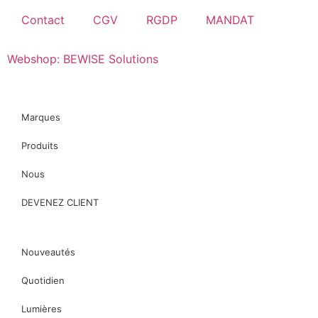
Contact
CGV
RGDP
MANDAT
Webshop: BEWISE Solutions
Marques
Produits
Nous
DEVENEZ CLIENT
Nouveautés
Quotidien
Lumières