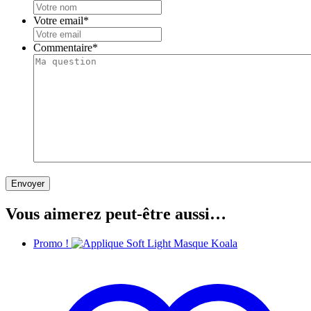
Votre email
*
Commentaire
*
Envoyer
Vous aimerez peut-être aussi…
Promo !