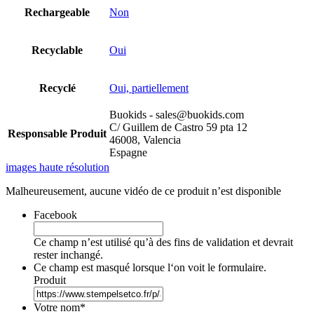
Rechargeable
Non
Recyclable
Oui
Recyclé
Oui, partiellement
Buokids - sales@buokids.com
C/ Guillem de Castro 59 pta 12
Responsable Produit
46008, Valencia
Espagne
images haute résolution
Malheureusement, aucune vidéo de ce produit n’est disponible
Facebook
Ce champ n’est utilisé qu’à des fins de validation et devrait
rester inchangé.
Ce champ est masqué lorsque l‘on voit le formulaire.
Produit
Votre nom
*