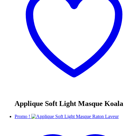
Applique Soft Light Masque Koala
Promo !