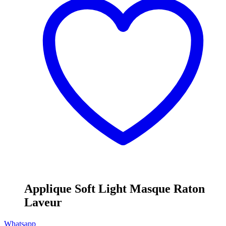
Applique Soft Light Masque Raton
Laveur
Whatsapp