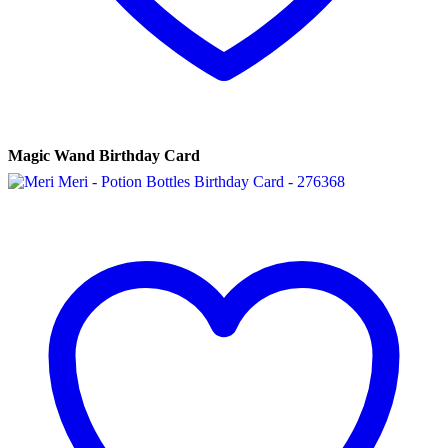
Magic Wand Birthday Card